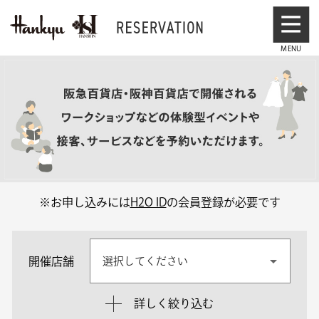
※お申し込みには
H2O ID
の会員登録が必要です
開催店舗
選択してください
詳しく絞り込む