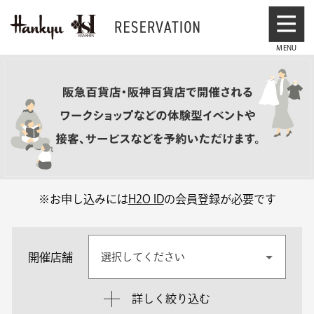
※お申し込みには
H2O ID
の会員登録が必要です
開催店舗
選択してください
詳しく絞り込む