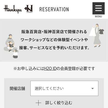
※お申し込みには
H2O ID
の会員登録が必要です
開催店舗
選択してください
詳しく絞り込む