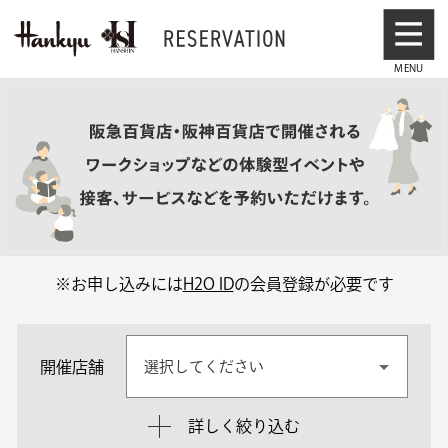
※お申し込みには
H2O ID
の会員登録が必要です
開催店舗
選択してください
詳しく絞り込む