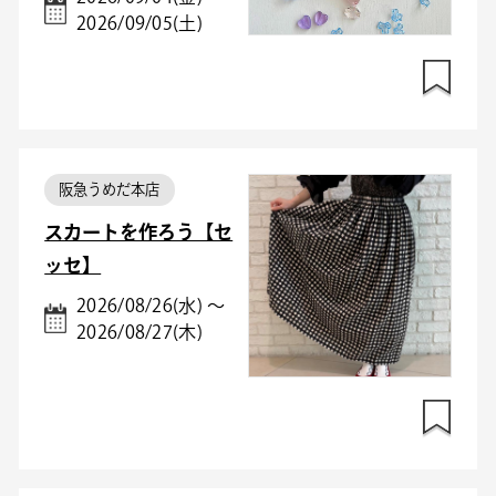
2026/09/05(土)
阪急うめだ本店
スカートを作ろう【セ
ッセ】
2026/08/26(水) ～
2026/08/27(木)