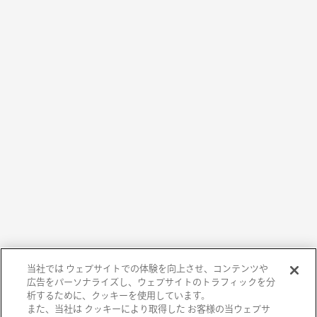
当社では ウェブサイトでの体験を向上させ、コンテンツや
広告をパーソナライズし、ウェブサイトのトラフィックを分
析するために、クッキーを使用しています。
また、当社は クッキーにより取得した お客様の当ウェブサ