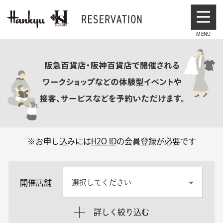
※お申し込みには
H2O ID
の会員登録が必要です
開催店舗
選択してください
詳しく絞り込む