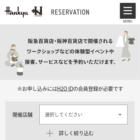
※お申し込みには
H2O ID
の会員登録が必要です
開催店舗
選択してください
詳しく絞り込む