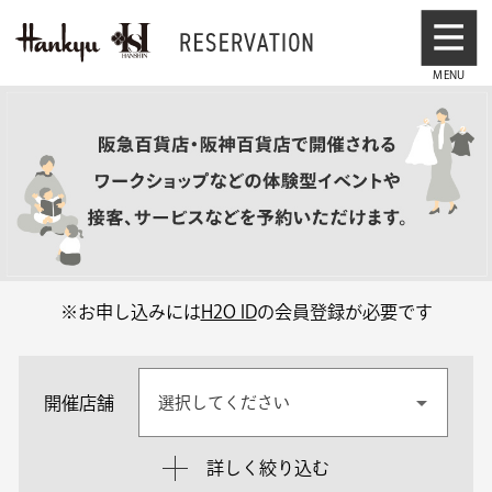
※お申し込みには
H2O ID
の会員登録が必要です
開催店舗
選択してください
詳しく絞り込む