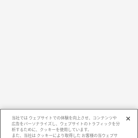
当社では ウェブサイトでの体験を向上させ、コンテンツや
広告をパーソナライズし、ウェブサイトのトラフィックを分
析するために、クッキーを使用しています。
また、当社は クッキーにより取得した お客様の当ウェブサ