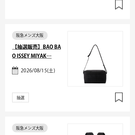
阪急メンズ大阪
【抽選販売】BAO BA
O ISSEY MIYAK…
2026/08/15(土)
抽選
阪急メンズ大阪