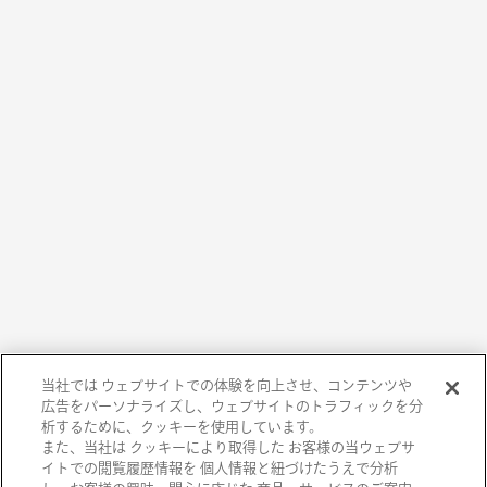
当社では ウェブサイトでの体験を向上させ、コンテンツや
広告をパーソナライズし、ウェブサイトのトラフィックを分
析するために、クッキーを使用しています。
また、当社は クッキーにより取得した お客様の当ウェブサ
イトでの閲覧履歴情報を 個人情報と紐づけたうえで分析