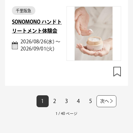
千里阪急
SONOMONO ハンドト
リートメント体験会
2026/08/26(水) ～
2026/09/01(火)
1
2
3
4
5
次へ
1 / 40 ページ