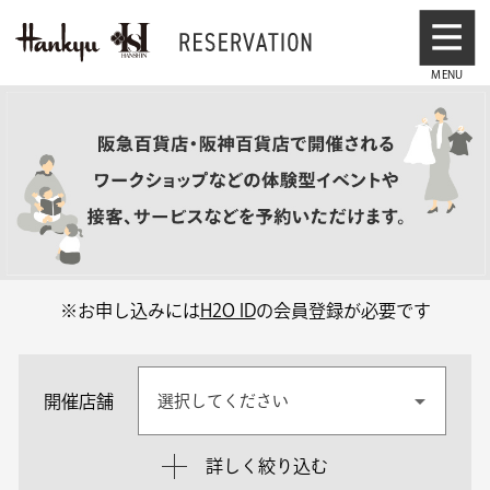
※お申し込みには
H2O ID
の会員登録が必要です
開催店舗
選択してください
詳しく絞り込む