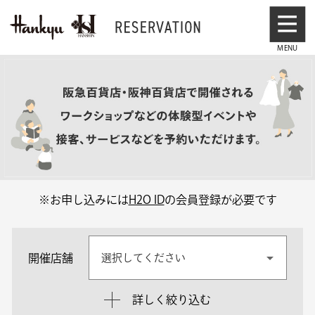
※お申し込みには
H2O ID
の会員登録が必要です
開催店舗
選択してください
詳しく絞り込む