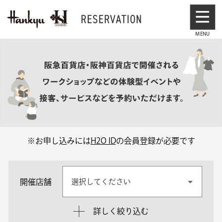
※お申し込みには
H2O ID
の会員登録が必要です
開催店舗
選択してください
詳しく絞り込む