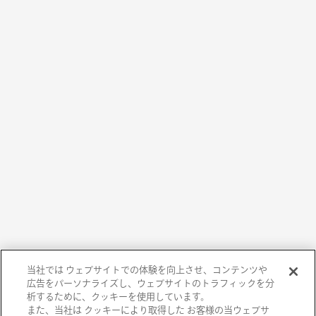
当社では ウェブサイトでの体験を向上させ、コンテンツや
広告をパーソナライズし、ウェブサイトのトラフィックを分
析するために、クッキーを使用しています。
また、当社は クッキーにより取得した お客様の当ウェブサ