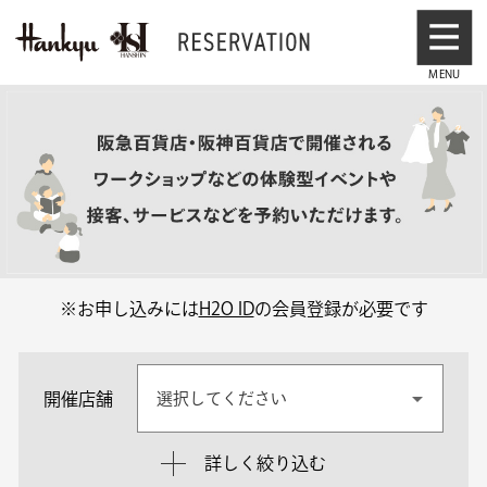
※お申し込みには
H2O ID
の会員登録が必要です
開催店舗
選択してください
詳しく絞り込む