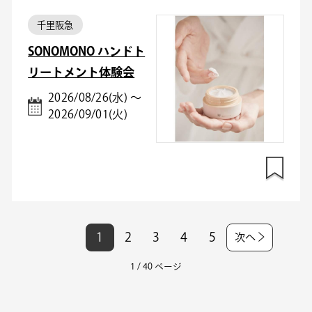
千里阪急
SONOMONO ハンドト
リートメント体験会
2026/08/26(水) ～
2026/09/01(火)
1
2
3
4
5
次へ
1 / 40 ページ