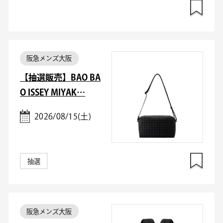
阪急メンズ大阪
【抽選販売】BAO BA
O ISSEY MIYAK…
2026/08/15(土)
抽選
阪急メンズ大阪