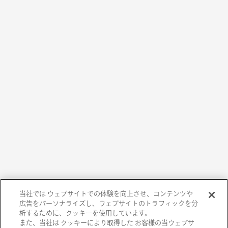
当社では ウェブサイトでの体験を向上させ、コンテンツや
広告をパーソナライズし、ウェブサイトのトラフィックを分
析するために、クッキーを使用しています。
また、当社は クッキーにより取得した お客様の当ウェブサ