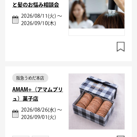
と髪のお悩み相談会
2026/08/11(火) ～
2026/09/10(木)
阪急うめだ本店
AMAM+（アマムプリ
ュ）菓子店
2026/08/26(水) ～
2026/09/01(火)