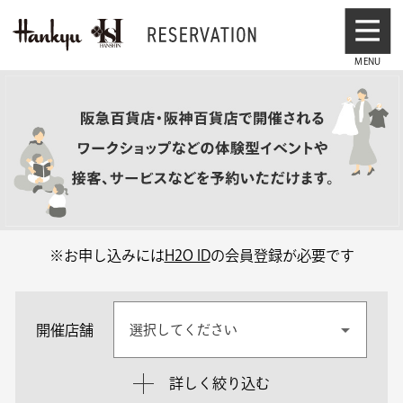
※お申し込みには
H2O ID
の会員登録が必要です
開催店舗
選択してください
詳しく絞り込む