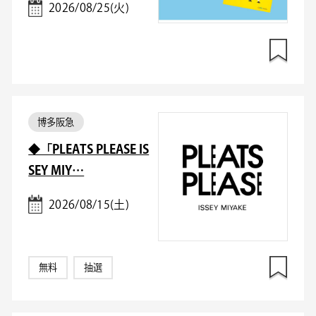
2026/08/25(火)
博多阪急
◆「PLEATS PLEASE IS
SEY MIY…
2026/08/15(土)
無料
抽選