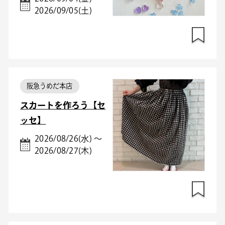
2026/09/05(土)
阪急うめだ本店
スカートを作ろう【セ
ッセ】
2026/08/26(水) ～
2026/08/27(木)