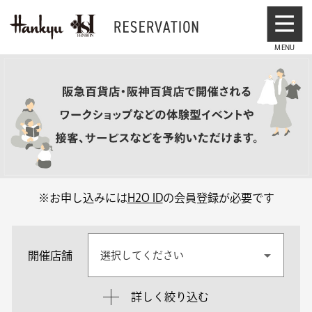
※お申し込みには
H2O ID
の会員登録が必要です
開催店舗
選択してください
詳しく絞り込む