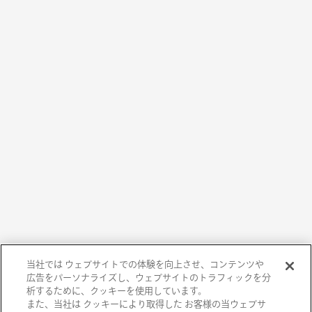
当社では ウェブサイトでの体験を向上させ、コンテンツや
広告をパーソナライズし、ウェブサイトのトラフィックを分
析するために、クッキーを使用しています。
また、当社は クッキーにより取得した お客様の当ウェブサ