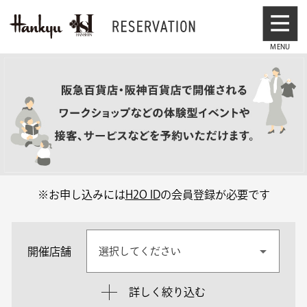
※お申し込みには
H2O ID
の会員登録が必要です
開催店舗
選択してください
詳しく絞り込む