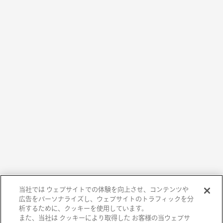
当社では ウェブサイトでの体験を向上させ、コンテンツや
広告をパーソナライズし、ウェブサイトのトラフィックを分
析するために、クッキーを使用しています。
また、当社は クッキーにより取得した お客様の当ウェブサ