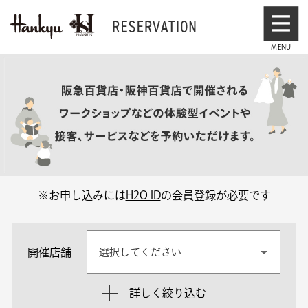
※お申し込みには
H2O ID
の会員登録が必要です
開催店舗
選択してください
詳しく絞り込む