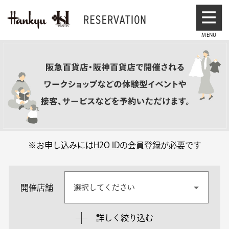
※お申し込みには
H2O ID
の会員登録が必要です
開催店舗
選択してください
詳しく絞り込む