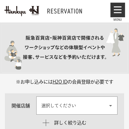
※お申し込みには
H2O ID
の会員登録が必要です
開催店舗
選択してください
詳しく絞り込む