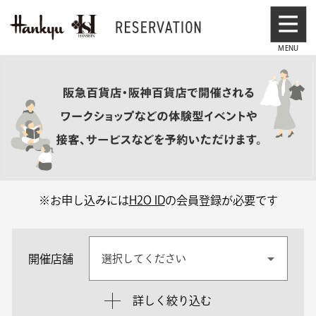
※お申し込みには
H2O ID
の会員登録が必要です
開催店舗
選択してください
詳しく絞り込む