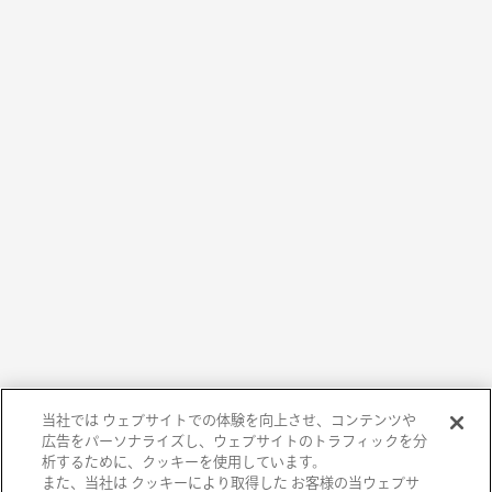
当社では ウェブサイトでの体験を向上させ、コンテンツや
広告をパーソナライズし、ウェブサイトのトラフィックを分
析するために、クッキーを使用しています。
また、当社は クッキーにより取得した お客様の当ウェブサ