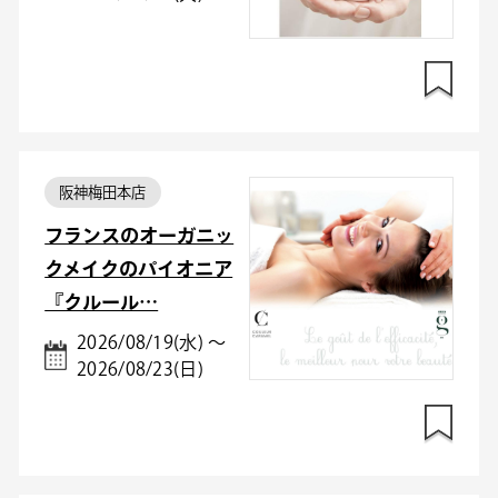
阪神梅田本店
フランスのオーガニッ
クメイクのパイオニア
『クルール…
2026/08/19(水) ～
2026/08/23(日)