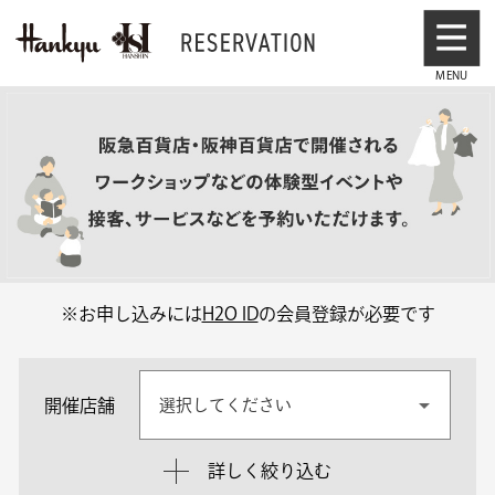
※お申し込みには
H2O ID
の会員登録が必要です
開催店舗
選択してください
詳しく絞り込む