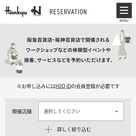
※お申し込みには
H2O ID
の会員登録が必要です
開催店舗
選択してください
詳しく絞り込む