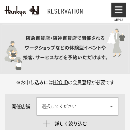
※お申し込みには
H2O ID
の会員登録が必要です
開催店舗
選択してください
詳しく絞り込む