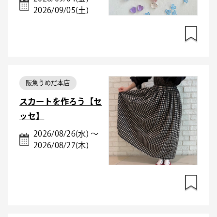
2026/09/05(土)
阪急うめだ本店
スカートを作ろう【セ
ッセ】
2026/08/26(水) ～
2026/08/27(木)