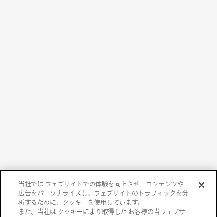
当社では ウェブサイトでの体験を向上させ、コンテンツや
広告をパーソナライズし、ウェブサイトのトラフィックを分
析するために、クッキーを使用しています。
また、当社は クッキーにより取得した お客様の当ウェブサ