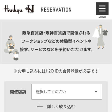
※お申し込みには
H2O ID
の会員登録が必要です
開催店舗
選択してください
詳しく絞り込む