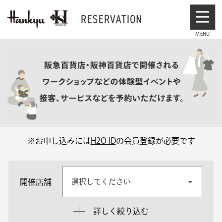
※お申し込みには
H2O ID
の会員登録が必要です
開催店舗
選択してください
詳しく絞り込む