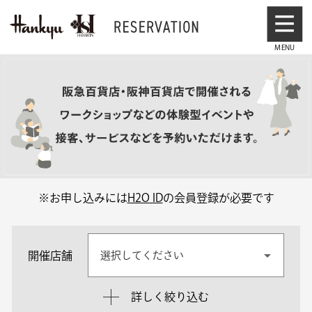
※お申し込みには
H2O ID
の会員登録が必要です
開催店舗
選択してください
詳しく絞り込む