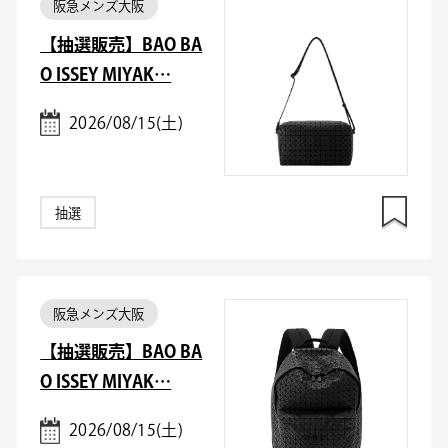
阪急メンズ大阪
【抽選販売】BAO BA
O ISSEY MIYAK…
2026/08/15(土)
抽選
阪急メンズ大阪
【抽選販売】BAO BA
O ISSEY MIYAK…
2026/08/15(土)