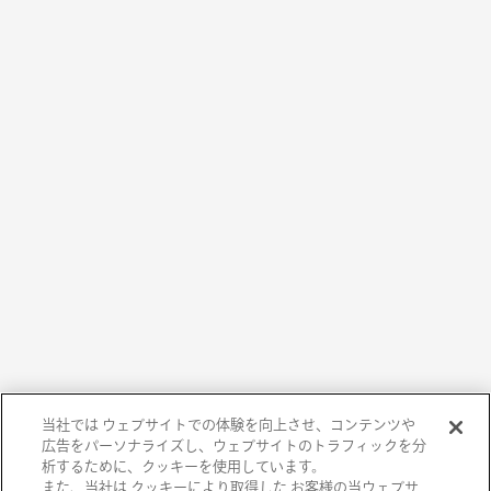
当社では ウェブサイトでの体験を向上させ、コンテンツや
広告をパーソナライズし、ウェブサイトのトラフィックを分
析するために、クッキーを使用しています。
また、当社は クッキーにより取得した お客様の当ウェブサ